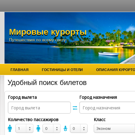
Мировые курорты
Путешествия по всему свету
ГЛАВНАЯ
ГОСТИНИЦЫ И ОТЕЛИ
ОПИСАНИЯ КУРОРТ
Удобный поиск билетов
Город вылета
Город назначения
Количество пассажиров
Класс
1
0
0
Эконом